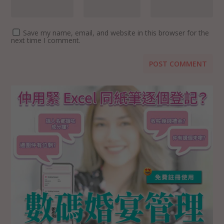
Save my name, email, and website in this browser for the
next time I comment.