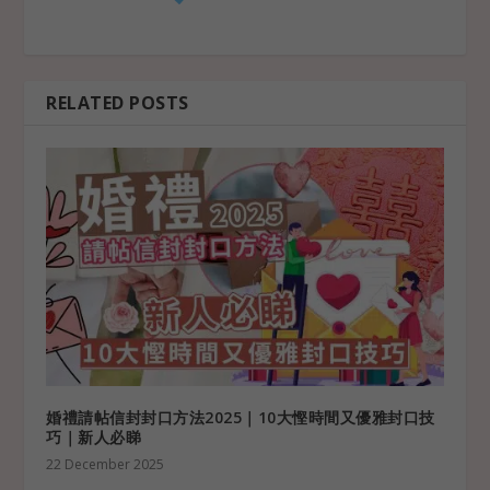
RELATED POSTS
婚禮請帖信封封口方法2025｜10大慳時間又優雅封口技
巧｜新人必睇
22 December 2025