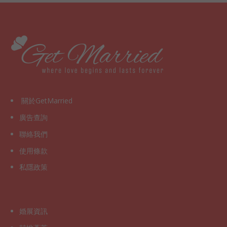
關於GetMarried
廣告查詢
聯絡我們
使用條款
私隱政策
婚展資訊