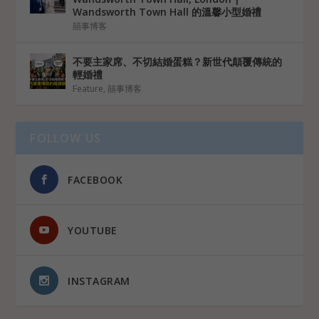
Wandsworth Town Hall 的溫馨小型婚禮
囍事博客
不要主家席、不切結婚蛋糕？新世代顛覆傳統的
輕婚禮
Feature
,
囍事博客
FOLLOW US
FACEBOOK
YOUTUBE
INSTAGRAM