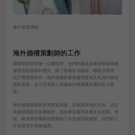
圖片來源:網路
海外婚禮策劃師的工作
婚禮策劃師就像一位總指揮，他們的職責是確保整個籌備
婚禮流程都順利運作。除了統籌各項細節、聯絡供應商、
設計整體風格外，海外婚禮師還會處理當地文化與行政流
程的差異，這可是準新人籌備海外婚禮最常遇到的大難
題。
海外婚禮策劃師具有豐富經驗，並熟悉當地的文化、語言
和婚禮地區的各種細節，因此擅長處理各種文化差異。例
如，歐洲某些國家供應商的工作度速比較緩慢，他們的工
作就是從中高效協調。