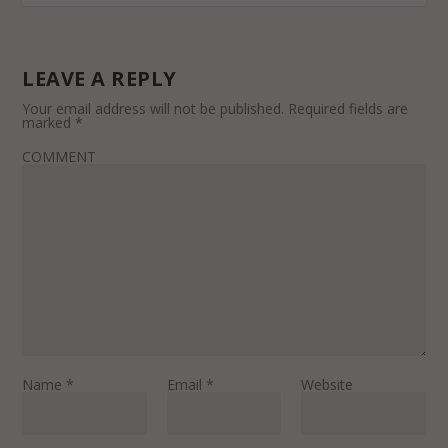
LEAVE A REPLY
Your email address will not be published.
Required fields are
marked
*
COMMENT
Name
*
Email
*
Website