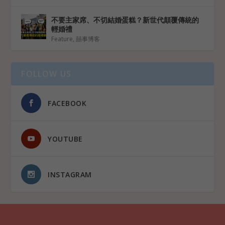
不要主家席、不切結婚蛋糕？新世代顛覆傳統的
輕婚禮
Feature
,
囍事博客
FOLLOW US
FACEBOOK
YOUTUBE
INSTAGRAM