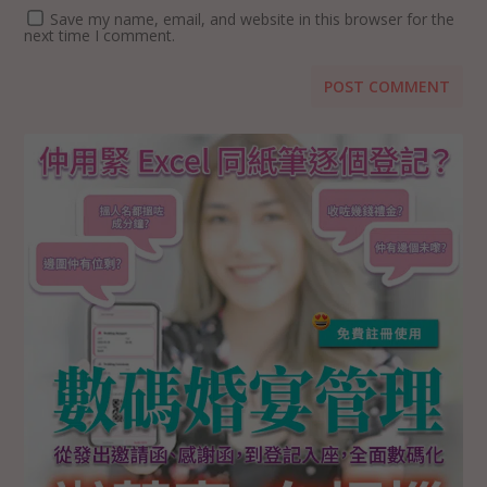
Save my name, email, and website in this browser for the
next time I comment.