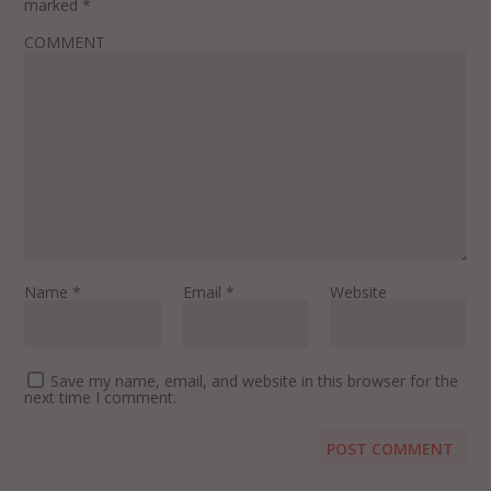
marked
*
COMMENT
Name
*
Email
*
Website
Save my name, email, and website in this browser for the
next time I comment.