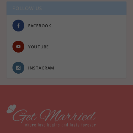
FOLLOW US
FACEBOOK
YOUTUBE
INSTAGRAM