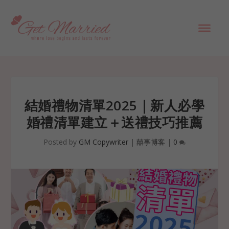
結婚禮物清單2025｜新人必學
婚禮清單建立＋送禮技巧推薦
Posted by
GM Copywriter
|
囍事博客
|
0