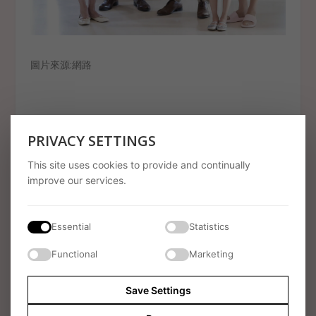
圖片來源:網路
請記住，結婚禮物清單的原意是減輕親友送禮的煩惱，又
PRIVACY SETTINGS
可收到合用的禮物，毋須覺得尷尬。
This site uses cookies to provide and continually
improve our services.
SHARE:
Essential
Statistics
Functional
Marketing
Save Settings