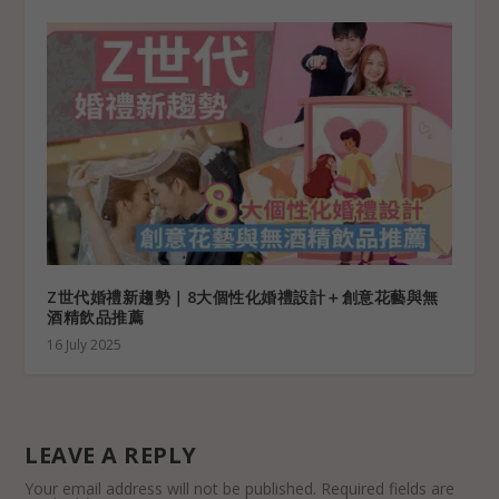
Z世代婚禮新趨勢｜8大個性化婚禮設計＋創意花藝與無
酒精飲品推薦
16 July 2025
LEAVE A REPLY
Your email address will not be published.
Required fields are