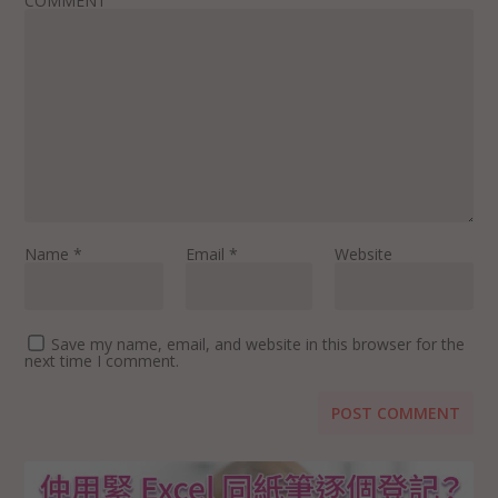
COMMENT
Name
*
Email
*
Website
Save my name, email, and website in this browser for the
next time I comment.