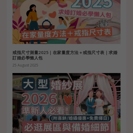
戒指尺寸測量2025｜在家量度方法＋戒指尺寸表｜求婚
訂婚必學懶人包
25 August 2025