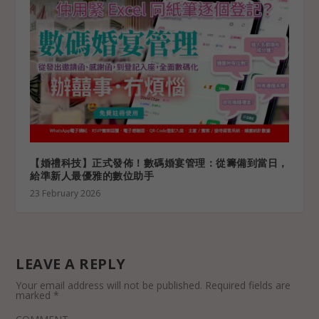
【婚禮科技】正式發佈！數碼婚宴管理：從籌備到當日，
給準新人最優雅的數位助手
23 February 2026
LEAVE A REPLY
Your email address will not be published.
Required fields are
marked
*