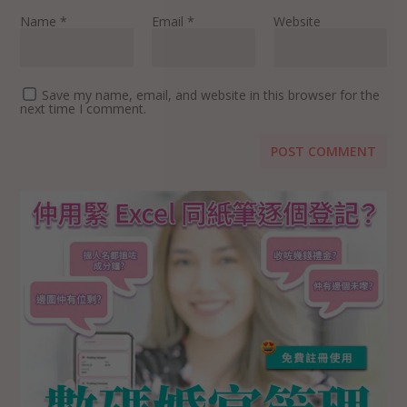
Name
*
Email
*
Website
Save my name, email, and website in this browser for the
next time I comment.