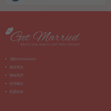
關於GetMarried
廣告查詢
聯絡我們
使用條款
私隱政策