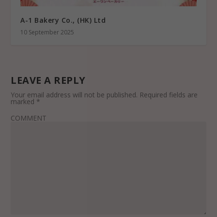
A-1 Bakery Co., (HK) Ltd
10 September 2025
LEAVE A REPLY
Your email address will not be published.
Required fields are
marked
*
COMMENT