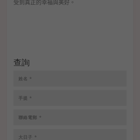
受到真正的幸福與美好。
查詢