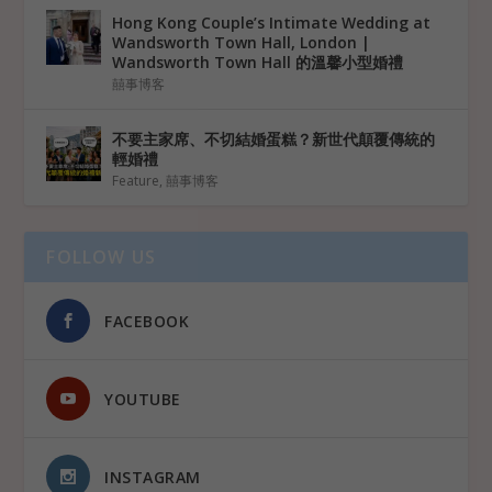
Hong Kong Couple’s Intimate Wedding at
Wandsworth Town Hall, London |
Wandsworth Town Hall 的溫馨小型婚禮
囍事博客
不要主家席、不切結婚蛋糕？新世代顛覆傳統的
輕婚禮
Feature
,
囍事博客
FOLLOW US
FACEBOOK
YOUTUBE
INSTAGRAM