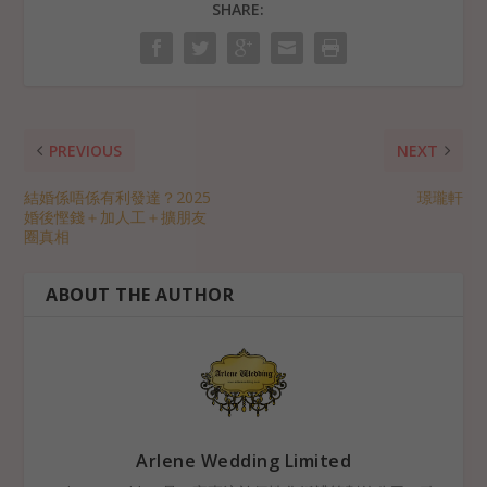
SHARE:
PREVIOUS
NEXT
結婚係唔係有利發達？2025
璟瓏軒
婚後慳錢＋加人工＋擴朋友
圈真相
ABOUT THE AUTHOR
Arlene Wedding Limited