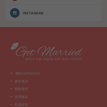
INSTAGRAM
關於GetMarried
廣告查詢
聯絡我們
使用條款
私隱政策