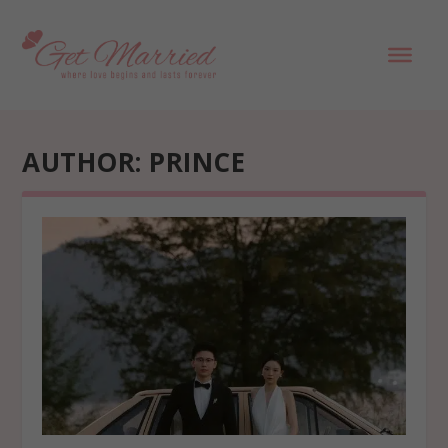
AUTHOR:
PRINCE