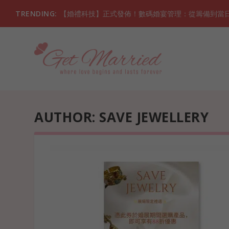
TRENDING:
【婚禮科技】正式發佈！數碼婚宴管理：從籌備到當日，
AUTHOR:
SAVE JEWELLERY