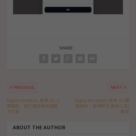
SHARE:
PREVIOUS
NEXT
Digital Invitation 教學 (2) 上
Digital Reception 教學 (5) 團
傳婚照、自訂邀請函與感謝
隊協作：新增幫手(接待人員)
卡文案
帳號
ABOUT THE AUTHOR