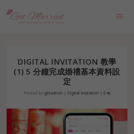
DIGITAL INVITATION 教學
(1) 5 分鐘完成婚禮基本資料設
定
Posted by
getadmin
|
Digital Invitation
|
0