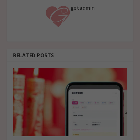
getadmin
RELATED POSTS