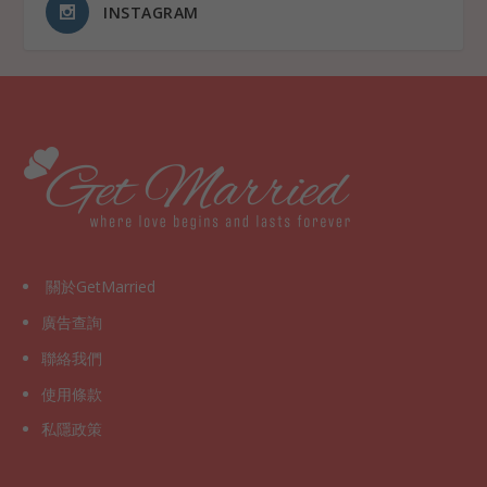
INSTAGRAM
關於GetMarried
廣告查詢
聯絡我們
使用條款
私隱政策