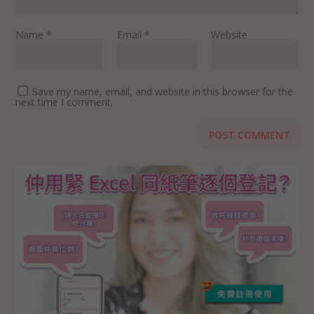
Name
*
Email
*
Website
Save my name, email, and website in this browser for the
next time I comment.