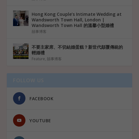
Hong Kong Couple’s Intimate Wedding at
Wandsworth Town Hall, London |
Wandsworth Town Hall 的溫馨小型婚禮
囍事博客
不要主家席、不切結婚蛋糕？新世代顛覆傳統的
輕婚禮
Feature
,
囍事博客
FOLLOW US
FACEBOOK
YOUTUBE