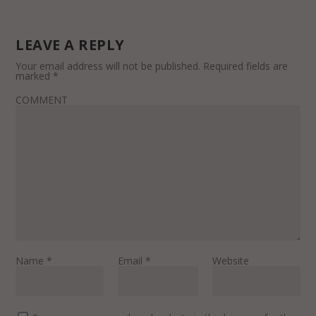
LEAVE A REPLY
Your email address will not be published.
Required fields are
marked
*
COMMENT
Name
*
Email
*
Website