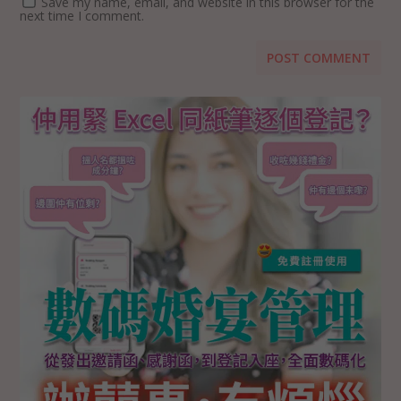
Save my name, email, and website in this browser for the
next time I comment.