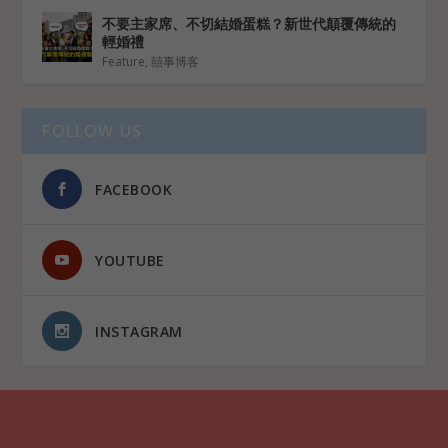
不要主家席、不切結婚蛋糕？新世代顛覆傳統的
輕婚禮
Feature
,
囍事博客
FOLLOW US
FACEBOOK
YOUTUBE
INSTAGRAM