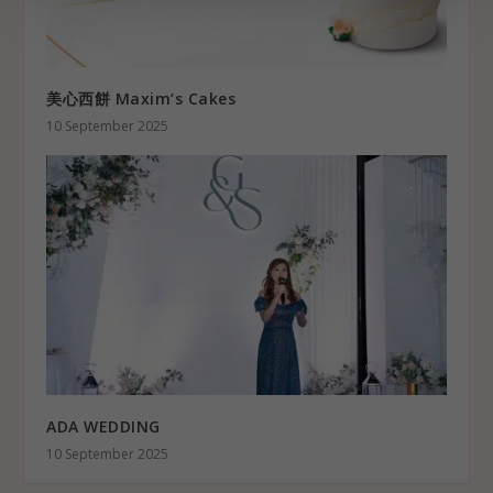
美心西餅 Maxim’s Cakes
10 September 2025
ADA WEDDING
10 September 2025