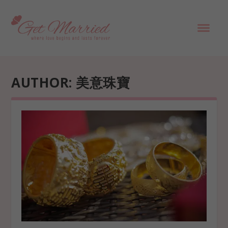
AUTHOR:
美意珠寶