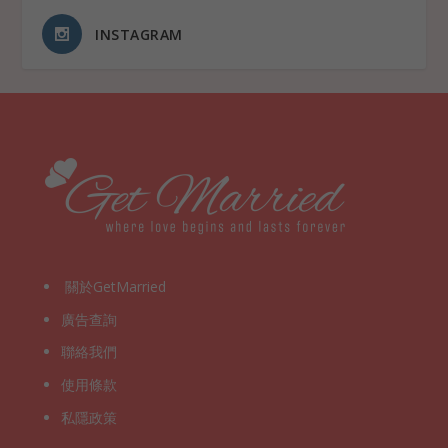
INSTAGRAM
關於GetMarried
廣告查詢
聯絡我們
使用條款
私隱政策