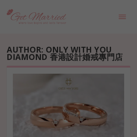
AUTHOR:
ONLY WITH YOU
DIAMOND 香港設計婚戒專門店