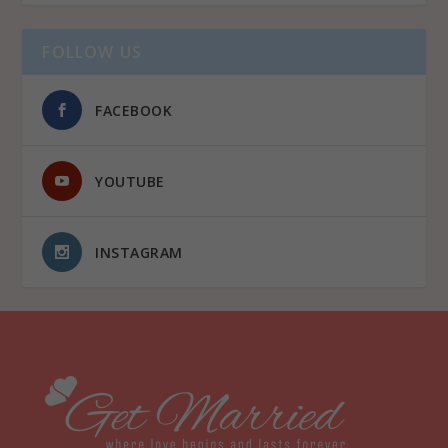
FOLLOW US
FACEBOOK
YOUTUBE
INSTAGRAM