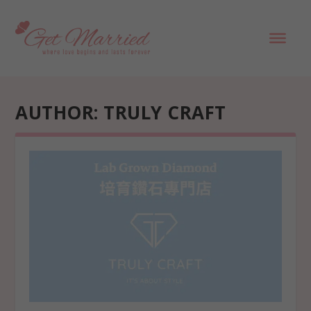
AUTHOR:
TRULY CRAFT