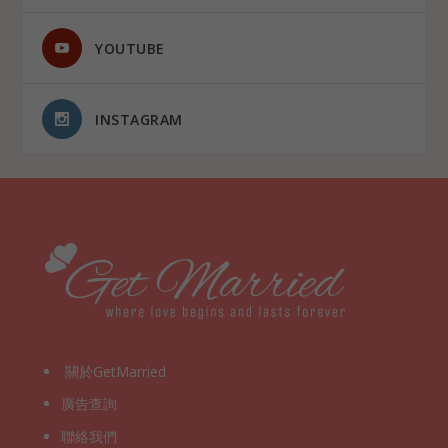
YOUTUBE
INSTAGRAM
關於GetMarried
廣告查詢
聯絡我們